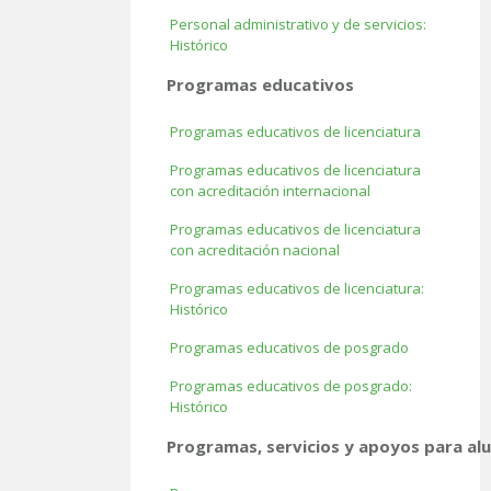
Personal administrativo y de servicios:
Histórico
Programas educativos
Programas educativos de licenciatura
Programas educativos de licenciatura
con acreditación internacional
Programas educativos de licenciatura
con acreditación nacional
Programas educativos de licenciatura:
Histórico
Programas educativos de posgrado
Programas educativos de posgrado:
Histórico
Programas, servicios y apoyos para a