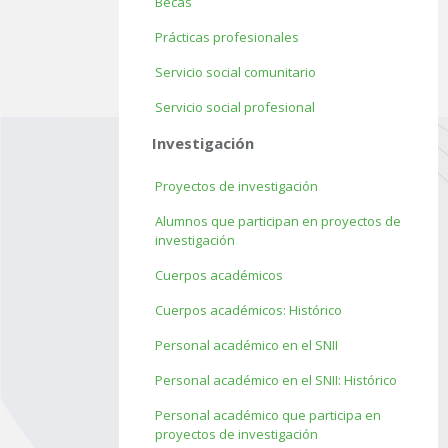
Becas
Prácticas profesionales
Servicio social comunitario
Servicio social profesional
Investigación
Proyectos de investigación
Alumnos que participan en proyectos de
investigación
Cuerpos académicos
Cuerpos académicos: Histórico
Personal académico en el SNII
Personal académico en el SNII: Histórico
Personal académico que participa en
proyectos de investigación