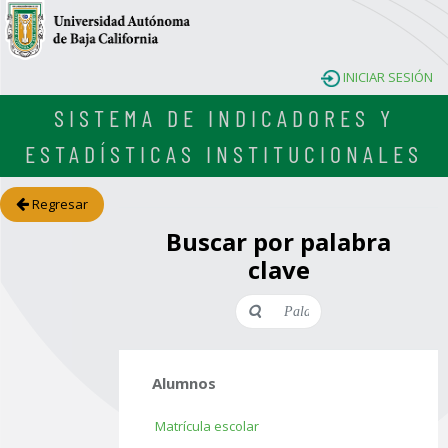
INICIAR SESIÓN
SISTEMA DE INDICADORES Y
ESTADÍSTICAS INSTITUCIONALES
Regresar
Buscar por palabra
clave
Alumnos
Matrícula escolar