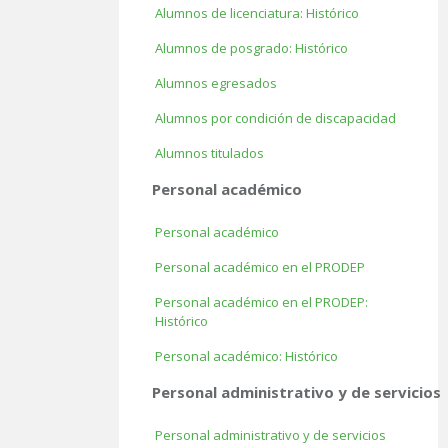
Alumnos de licenciatura: Histórico
Alumnos de posgrado: Histórico
Alumnos egresados
Alumnos por condición de discapacidad
Alumnos titulados
Personal académico
Personal académico
Personal académico en el PRODEP
Personal académico en el PRODEP:
Histórico
Personal académico: Histórico
Personal administrativo y de servicios
Personal administrativo y de servicios